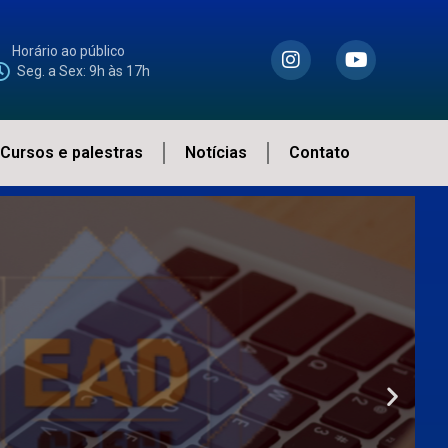
Horário ao público
Seg. a Sex: 9h às 17h
Cursos e palestras
Notícias
Contato