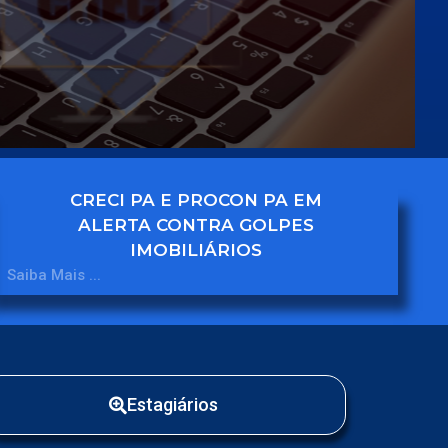
CRECI PA E PROCON PA EM
ALERTA CONTRA GOLPES
IMOBILIÁRIOS
Saiba Mais ...
Estagiários