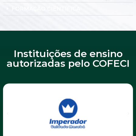
FORMAÇÃO CIENTÍFICA
Instituições de ensino
autorizadas pelo COFECI