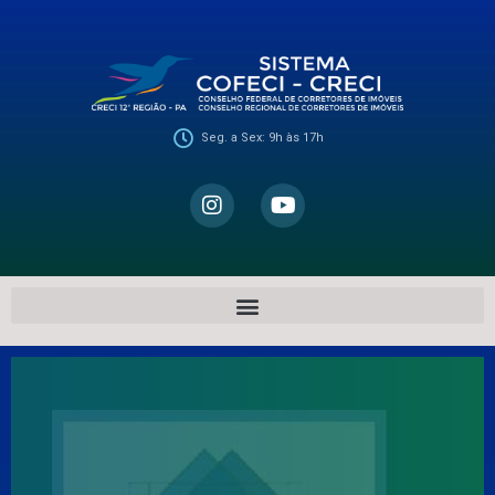
Seg. a Sex: 9h às 17h