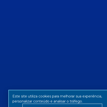
Este site utiliza cookies para melhorar sua experiência,
personalizar conteúdo e analisar o tráfego.