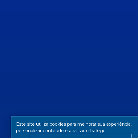
Este site utiliza cookies para melhorar sua experiência,
personalizar conteúdo e analisar o tráfego.