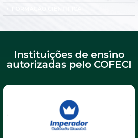
FORMAÇÃO CIENTÍFICA
Instituições de ensino
autorizadas pelo COFECI