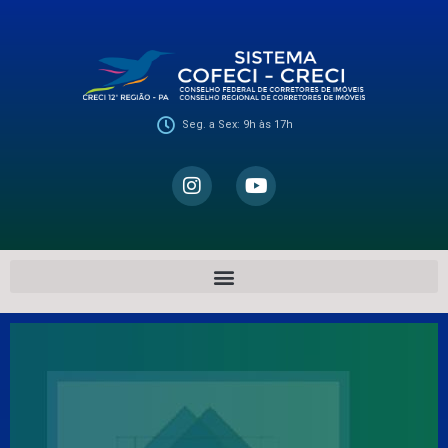
Seg. a Sex: 9h às 17h