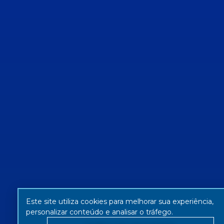
Este site utiliza cookies para melhorar sua experiência,
personalizar conteúdo e analisar o tráfego.