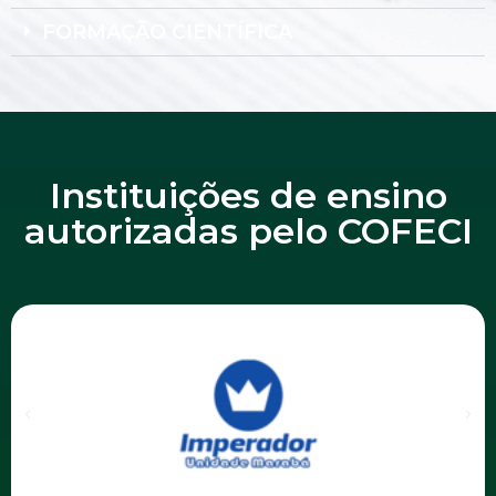
FORMAÇÃO CIENTÍFICA
Instituições de ensino
autorizadas pelo COFECI