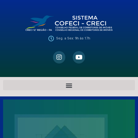
Seg. a Sex: 9h às 17h