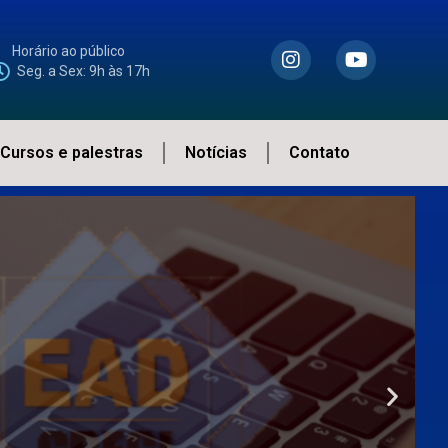
Horário ao público
Seg. a Sex: 9h às 17h
Cursos e palestras
Notícias
Contato