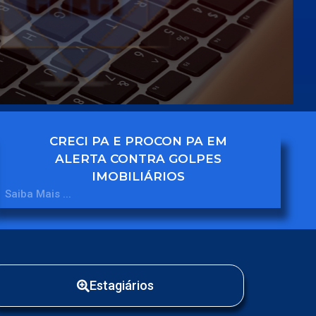
CRECI PA E PROCON PA EM
ALERTA CONTRA GOLPES
IMOBILIÁRIOS
Saiba Mais ...
Estagiários