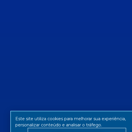
Este site utiliza cookies para melhorar sua experiência,
personalizar conteúdo e analisar o tráfego.