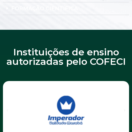
FORMAÇÃO CIENTÍFICA
Instituições de ensino
autorizadas pelo COFECI