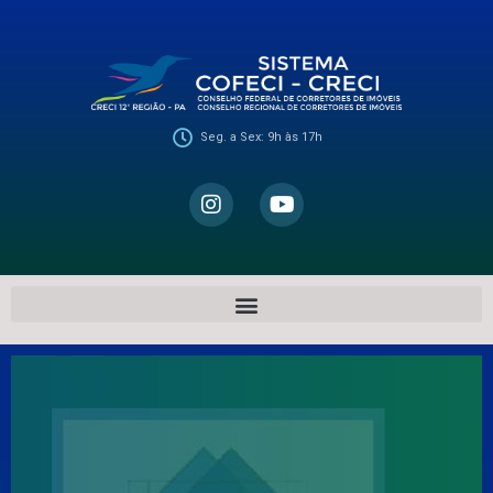
Seg. a Sex: 9h às 17h