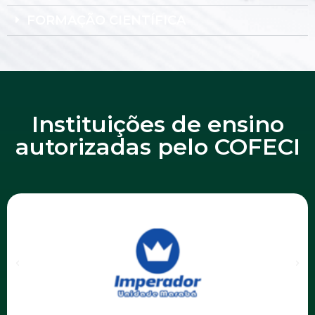
FORMAÇÃO CIENTÍFICA
Instituições de ensino
autorizadas pelo COFECI