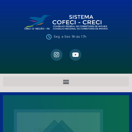
Seg. a Sex: 9h às 17h