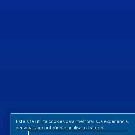
Este site utiliza cookies para melhorar sua experiência,
personalizar conteúdo e analisar o tráfego.