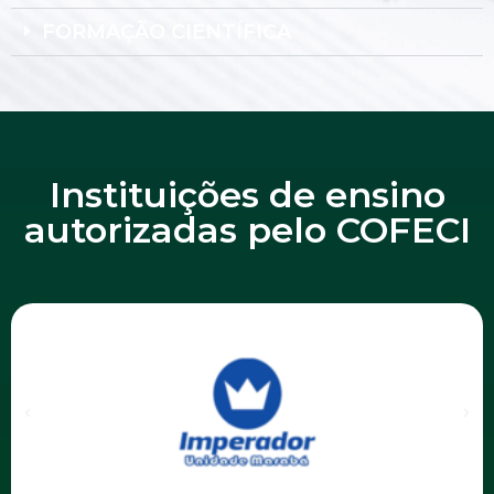
FORMAÇÃO CIENTÍFICA
Instituições de ensino
autorizadas pelo COFECI