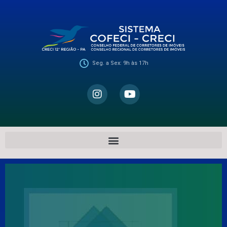
Seg. a Sex: 9h às 17h