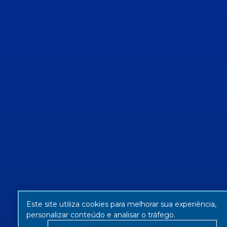
Este site utiliza cookies para melhorar sua experiência,
personalizar conteúdo e analisar o tráfego.