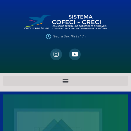
Seg. a Sex: 9h às 17h