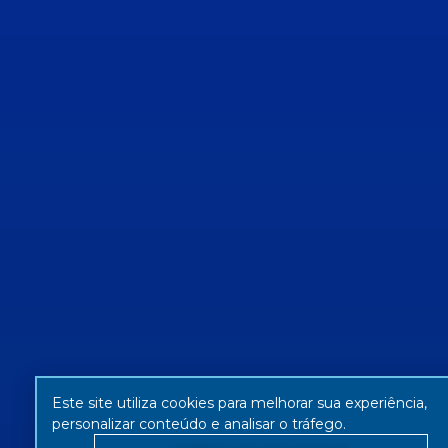
Este site utiliza cookies para melhorar sua experiência,
personalizar conteúdo e analisar o tráfego.