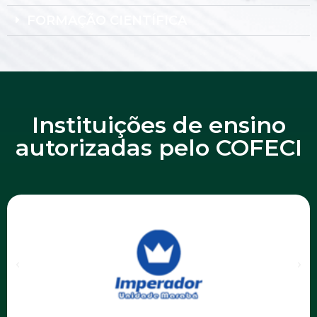
FORMAÇÃO CIENTÍFICA
Instituições de ensino
autorizadas pelo COFECI