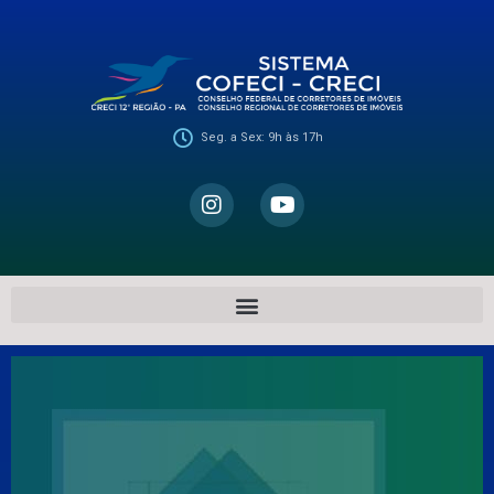
Seg. a Sex: 9h às 17h