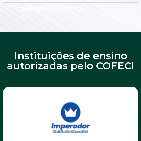
FORMAÇÃO CIENTÍFICA
Instituições de ensino
autorizadas pelo COFECI