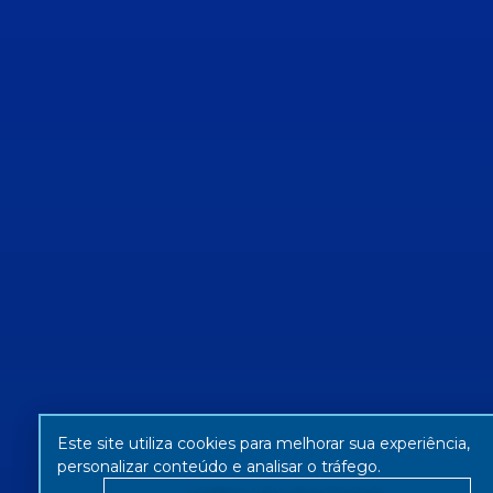
Este site utiliza cookies para melhorar sua experiência,
personalizar conteúdo e analisar o tráfego.