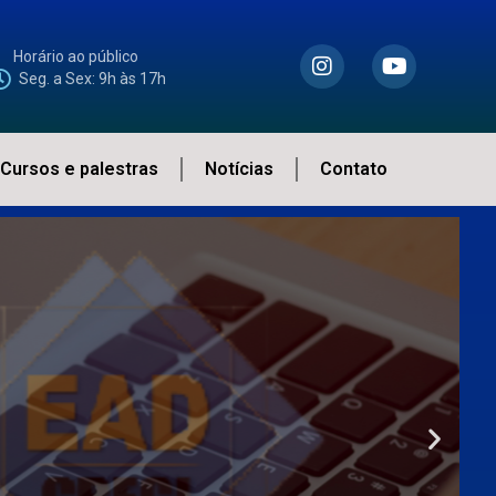
Horário ao público
Seg. a Sex: 9h às 17h
Cursos e palestras
Notícias
Contato