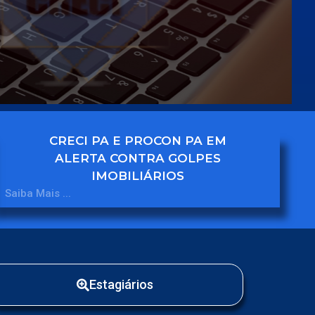
CRECI PA E PROCON PA EM
ALERTA CONTRA GOLPES
IMOBILIÁRIOS
Saiba Mais ...
Estagiários